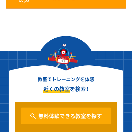
教室でトレーニングを体感
近くの教室
を検索！
無料体験できる教室を探す