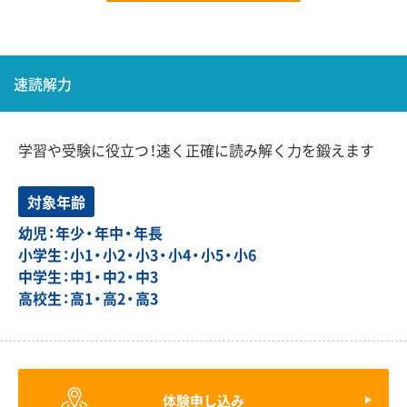
速読解力
学習や受験に役立つ！速く正確に読み解く力を鍛えます
対象年齢
幼児：年少・年中・年長
小学生：小1・小2・小3・小4・小5・小6
中学生：中1・中2・中3
高校生：高1・高2・高3
体験申し込み