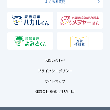
よくある質問
お問い合わせ
プライバシーポリシー
サイトマップ
運営会社 株式会社SRJ