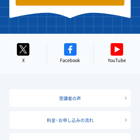
X
Facebook
YouTube
受講者の声
料金・お申し込みの流れ