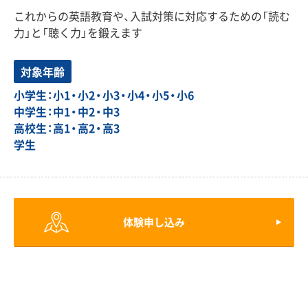
これからの英語教育や、入試対策に対応するための「読む
力」と「聴く力」を鍛えます
対象年齢
小学生：小1・小2・小3・小4・小5・小6
中学生：中1・中2・中3
高校生：高1・高2・高3
学生
体験申し込み