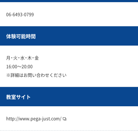
06-6493-0799
体験可能時間
月・火・水・木・金
16:00〜20:00
※詳細はお問い合わせください
教室サイト
http://www.pega-just.com/