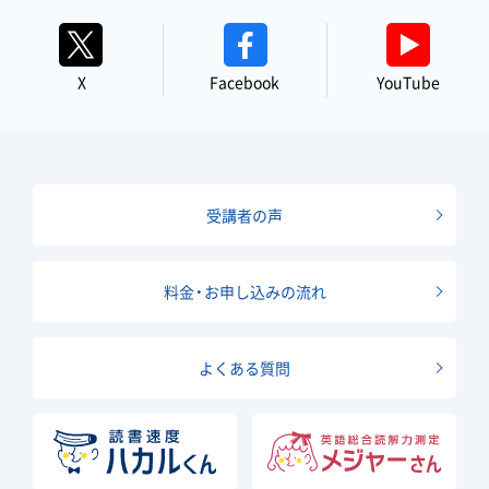
X
Facebook
YouTube
受講者の声
料金・お申し込みの流れ
よくある質問