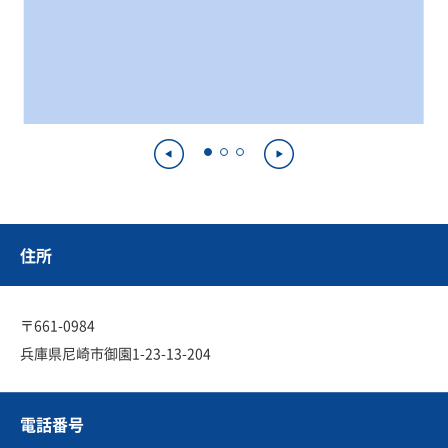
住所
〒661-0984
兵庫県尼崎市御園1-23-13-204
電話番号