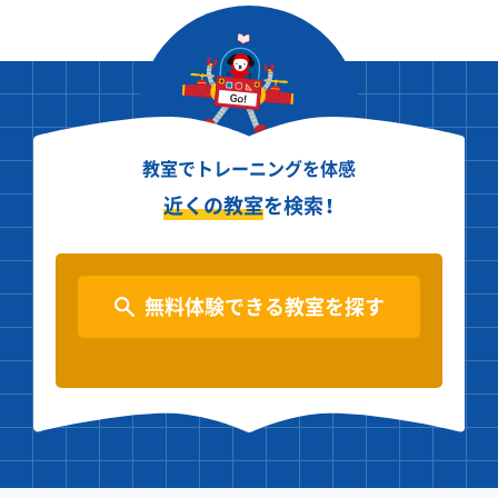
教室でトレーニングを体感
近くの教室
を検索！
無料体験できる教室を探す