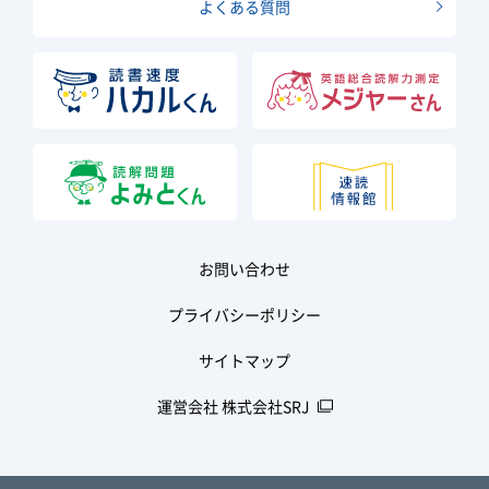
よくある質問
お問い合わせ
プライバシーポリシー
サイトマップ
運営会社 株式会社SRJ