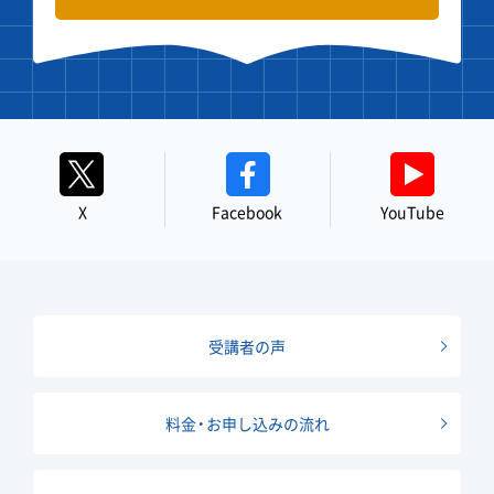
X
Facebook
YouTube
受講者の声
料金・お申し込みの流れ