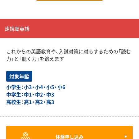
速読聴英語
これからの英語教育や、入試対策に対応するための「読む
力」と「聴く力」を鍛えます
対象年齢
小学生：小3・小4・小5・小6
中学生：中1・中2・中3
高校生：高1・高2・高3
体験申し込み