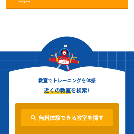
教室でトレーニングを体感
近くの教室
を検索！
無料体験できる教室を探す