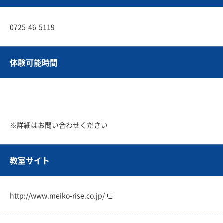
0725-46-5119
体験可能時間
※詳細はお問い合わせください
教室サイト
http://www.meiko-rise.co.jp/