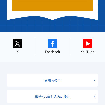
X
Facebook
YouTube
受講者の声
料金・お申し込みの流れ