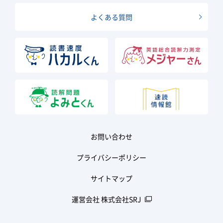
よくある質問
お問い合わせ
プライバシーポリシー
サイトマップ
運営会社 株式会社SRJ