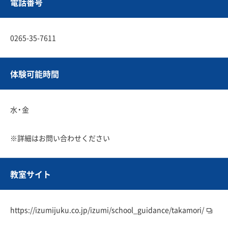
電話番号
0265-35-7611
体験可能時間
水・金
※詳細はお問い合わせください
教室サイト
https://izumijuku.co.jp/izumi/school_guidance/takamori/