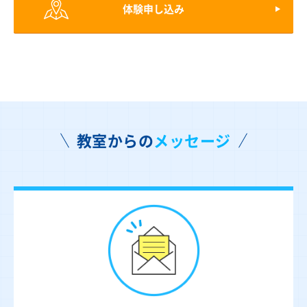
体験申し込み
教室からの
メッセージ