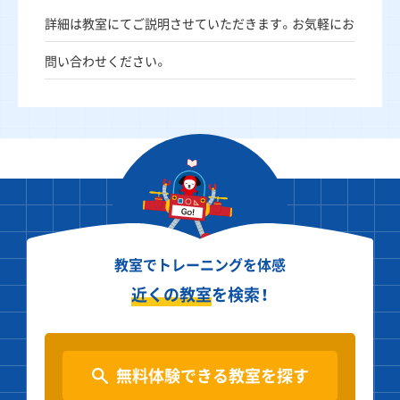
詳細は教室にてご説明させていただきます。お気軽にお
問い合わせください。
教室でトレーニングを体感
近くの教室
を検索！
無料体験できる教室を探す