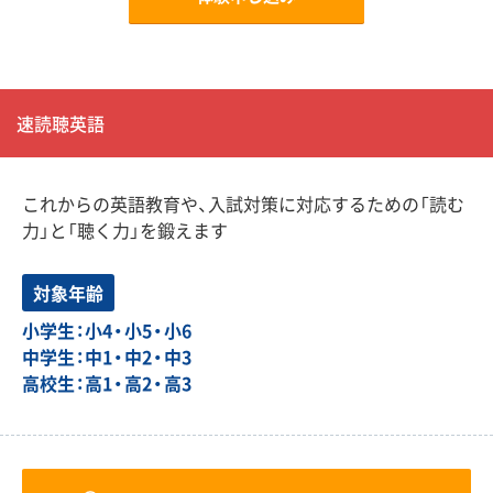
速読聴英語
これからの英語教育や、入試対策に対応するための「読む
力」と「聴く力」を鍛えます
対象年齢
小学生：小4・小5・小6
中学生：中1・中2・中3
高校生：高1・高2・高3