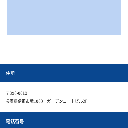
住所
〒396-0010
長野県伊那市境1060 ガーデンコートビル2F
電話番号