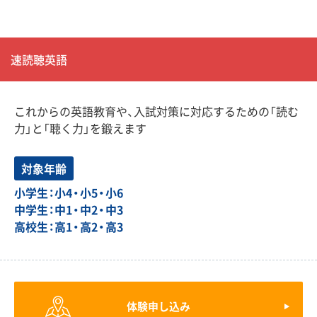
速読聴英語
これからの英語教育や、入試対策に対応するための「読む
力」と「聴く力」を鍛えます
対象年齢
小学生：小4・小5・小6
中学生：中1・中2・中3
高校生：高1・高2・高3
体験申し込み