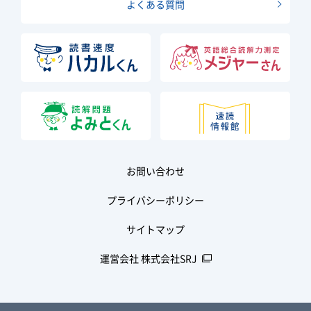
よくある質問
お問い合わせ
プライバシーポリシー
サイトマップ
運営会社 株式会社SRJ