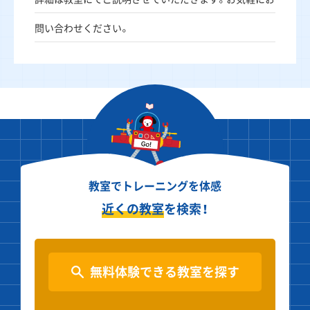
問い合わせください。
教室でトレーニングを体感
近くの教室
を検索！
無料体験できる教室を探す