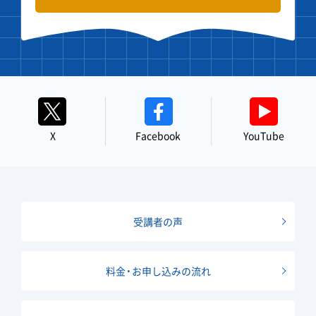
X
Facebook
YouTube
受講者の声
料金・お申し込みの流れ