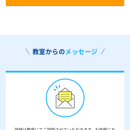
教室からの
メッセージ
詳細は教室にてご説明させていただきます。お気軽にお