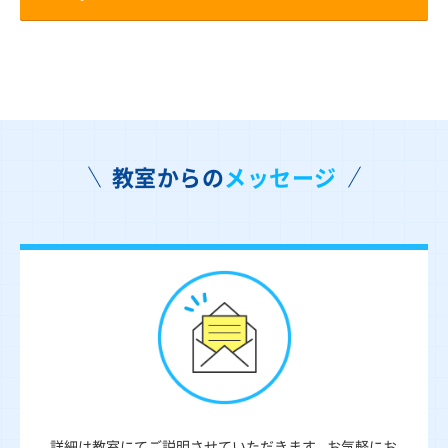
教室からの
メッセージ
詳細は教室にてご説明させていただきます。お気軽にお