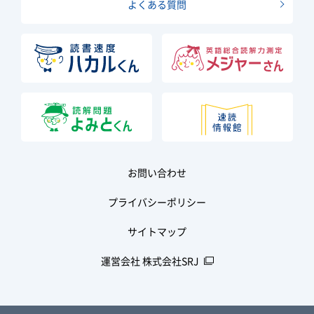
よくある質問
お問い合わせ
プライバシーポリシー
サイトマップ
運営会社 株式会社SRJ