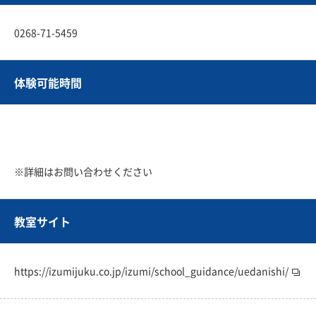
0268-71-5459
体験可能時間
※詳細はお問い合わせください
教室サイト
https://izumijuku.co.jp/izumi/school_guidance/uedanishi/