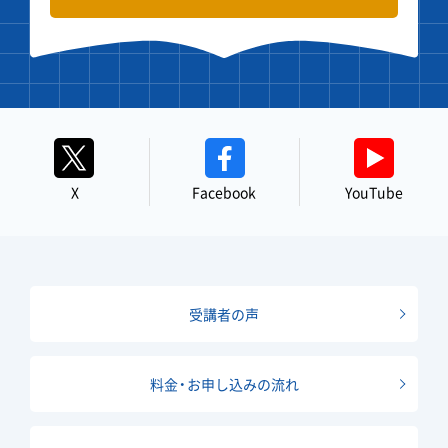
X
Facebook
YouTube
受講者の声
料金・お申し込みの流れ