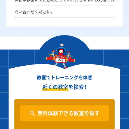
問い合わせください。
教室でトレーニングを体感
近くの教室
を検索！
無料体験できる教室を探す