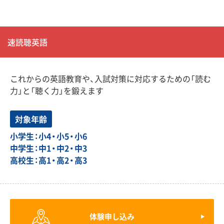
速読聴英語
これからの英語教育や、入試対策に対応するための「読む
力」と「聴く力」を鍛えます
対象年齢
小学生：小4・小5・小6
中学生：中1・中2・中3
高校生：高1・高2・高3
体験申し込み