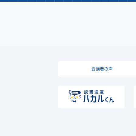
受講者の声