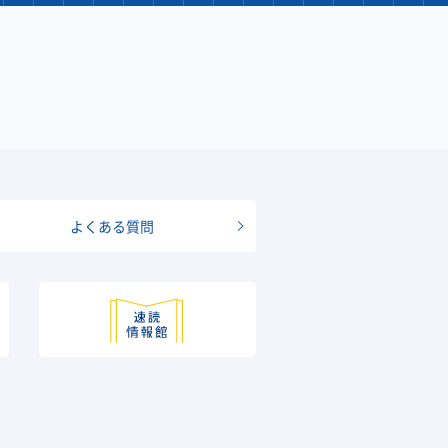
よくある質問