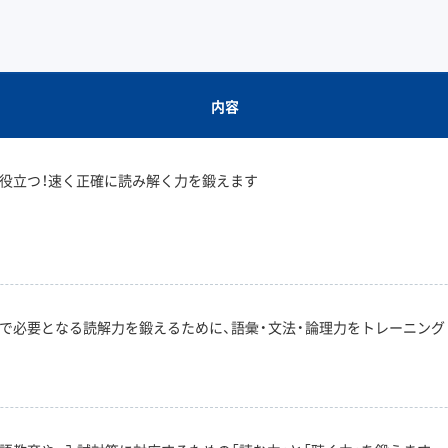
内容
役立つ！速く正確に読み解く力を鍛えます
で必要となる読解力を鍛えるために、語彙・文法・論理力をトレーニング