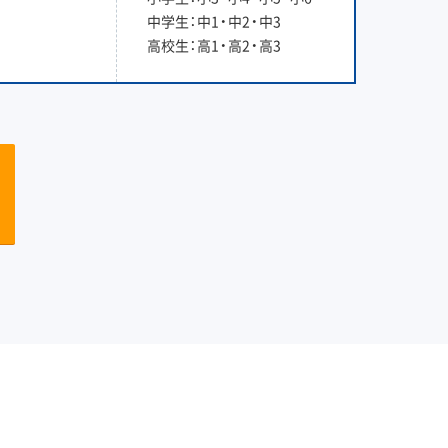
中学生：中1・中2・中3
高校生：高1・高2・高3