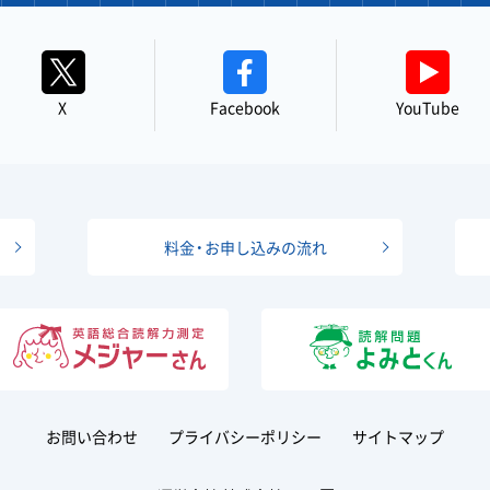
X
Facebook
YouTube
料金・お申し込みの流れ
お問い合わせ
プライバシーポリシー
サイトマップ