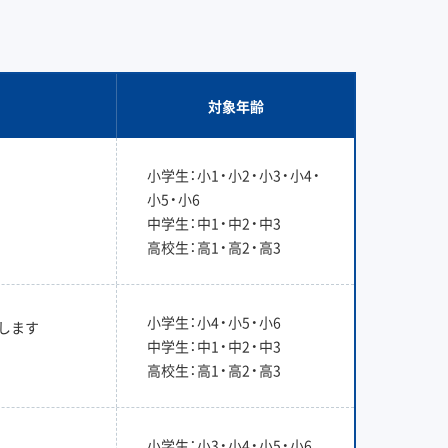
対象年齢
小学生：小1・小2・小3・小4・
小5・小6
中学生：中1・中2・中3
高校生：高1・高2・高3
小学生：小4・小5・小6
します
中学生：中1・中2・中3
高校生：高1・高2・高3
小学生：小3・小4・小5・小6