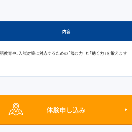
内容
語教育や、入試対策に対応するための「読む力」と「聴く力」を鍛えます
体験申し込み