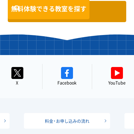
無料体験できる教室を探す
X
Facebook
YouTube
料金・お申し込みの流れ