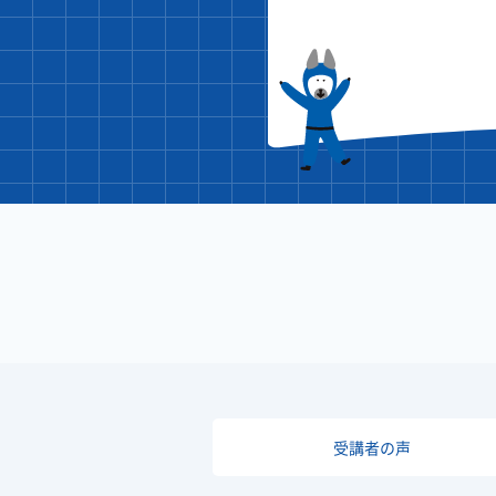
受講者の声