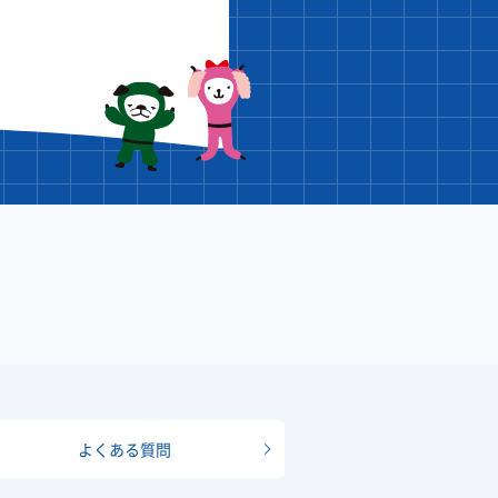
よくある質問