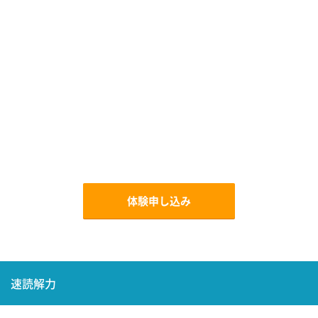
体験申し込み
速読解力