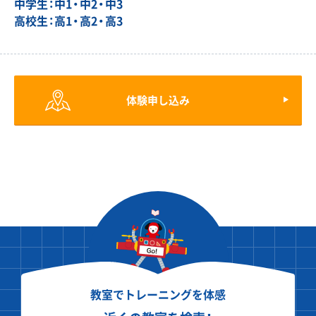
中学生：中1・中2・中3
高校生：高1・高2・高3
体験申し込み
教室でトレーニングを体感