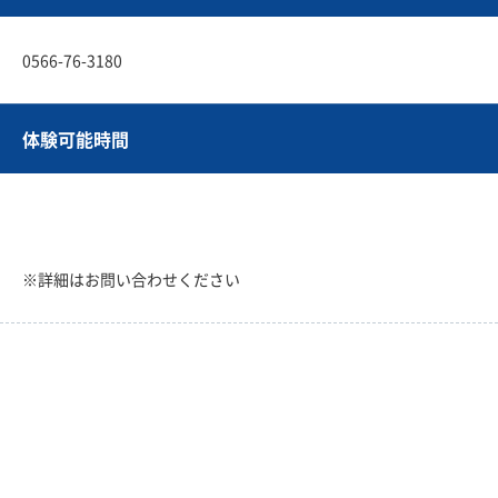
0566-76-3180
体験可能時間
※詳細はお問い合わせください