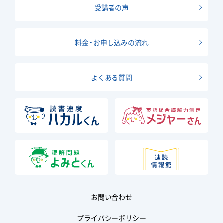
受講者の声
料金・お申し込みの流れ
よくある質問
お問い合わせ
プライバシーポリシー