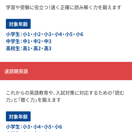
学習や受験に役立つ！速く正確に読み解く力を鍛えます
対象年齢
小学生：小1・小2・小3・小4・小5・小6
中学生：中1・中2・中3
高校生：高1・高2・高3
速読聴英語
これからの英語教育や、入試対策に対応するための「読む
力」と「聴く力」を鍛えます
対象年齢
小学生：小3・小4・小5・小6