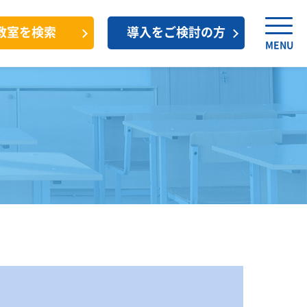
教室を検索
導入をご検討の方
MENU