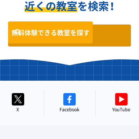
近くの教室
を検索！
無料体験できる教室を探す
X
Facebook
YouTube