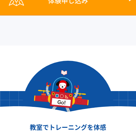
体験申し込み
教室でトレーニングを体感