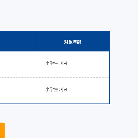
対象年齢
小学生：小4
小学生：小4