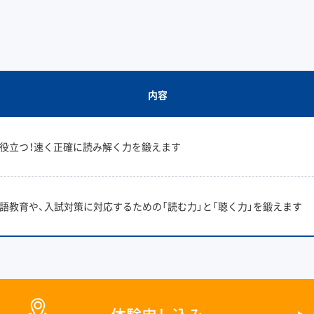
内容
役立つ！速く正確に読み解く力を鍛えます
語教育や、入試対策に対応するための「読む力」と「聴く力」を鍛えます