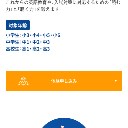
これからの英語教育や、入試対策に対応するための「読む
力」と「聴く力」を鍛えます
対象年齢
小学生：小3・小4・小5・小6
中学生：中1・中2・中3
高校生：高1・高2・高3
体験申し込み