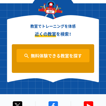
教室でトレーニングを体感
近くの教室
を検索！
無料体験できる教室を探す