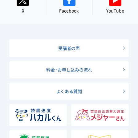
X
Facebook
YouTube
受講者の声
料金・お申し込みの流れ
よくある質問