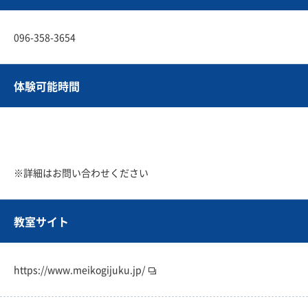
096-358-3654
体験可能時間
※詳細はお問い合わせください
教室サイト
https://www.meikogijuku.jp/