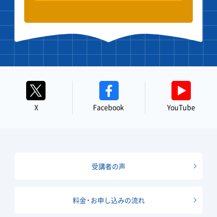
X
Facebook
YouTube
受講者の声
料金・お申し込みの流れ