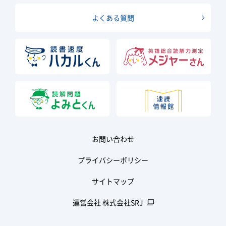
よくある質問
お問い合わせ
プライバシーポリシー
サイトマップ
運営会社 株式会社SRJ