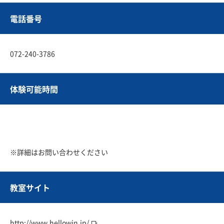
電話番号
072-240-3786
体験可能時間
※詳細はお問い合わせください
教室サイト
http://www.hellowin.jp/