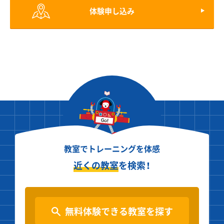
体験申し込み
教室でトレーニングを体感
近くの教室
を検索！
無料体験できる教室を探す