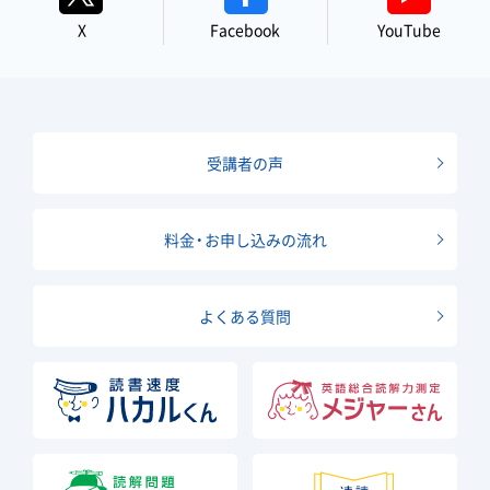
X
Facebook
YouTube
受講者の声
料金・お申し込みの流れ
よくある質問