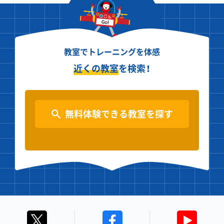
教室でトレーニングを体感
近くの教室
を検索！
無料体験できる教室を探す