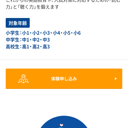
力」と「聴く力」を鍛えます
対象年齢
小学生：小1・小2・小3・小4・小5・小6
中学生：中1・中2・中3
高校生：高1・高2・高3
体験申し込み