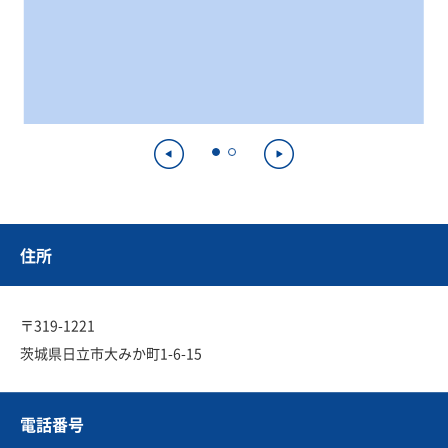
住所
〒319-1221
茨城県日立市大みか町1-6-15
電話番号