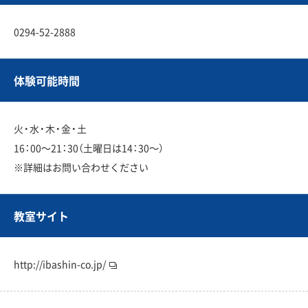
0294-52-2888
体験可能時間
火・水・木・金・土
16：00〜21：30（土曜日は14：30〜）
※詳細はお問い合わせください
教室サイト
http://ibashin-co.jp/