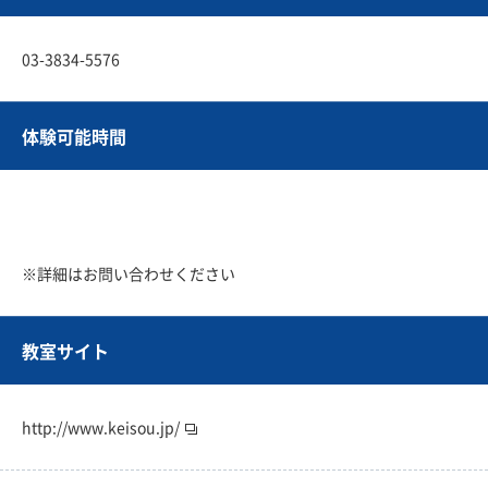
03-3834-5576
体験可能時間
※詳細はお問い合わせください
教室サイト
http://www.keisou.jp/