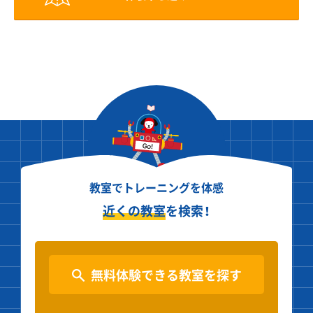
教室でトレーニングを体感
近くの教室
を検索！
無料体験できる教室を探す