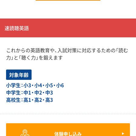
速読聴英語
これからの英語教育や、入試対策に対応するための「読む
力」と「聴く力」を鍛えます
対象年齢
小学生：小3・小4・小5・小6
中学生：中1・中2・中3
高校生：高1・高2・高3
体験申し込み