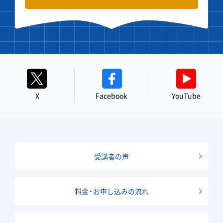
X
Facebook
YouTube
受講者の声
料金・お申し込みの流れ