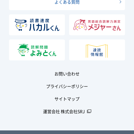
よくある質問
お問い合わせ
プライバシーポリシー
サイトマップ
運営会社 株式会社SRJ