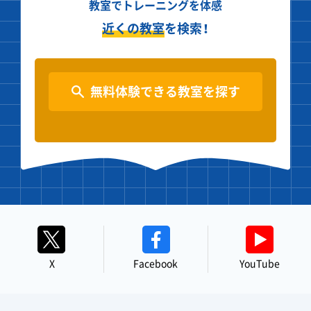
教室でトレーニングを体感
近くの教室
を検索！
無料体験できる教室を探す
X
Facebook
YouTube