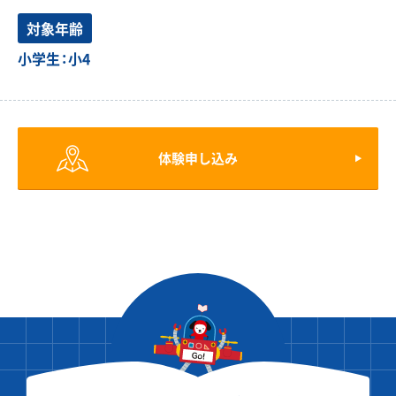
対象年齢
小学生：小4
体験申し込み