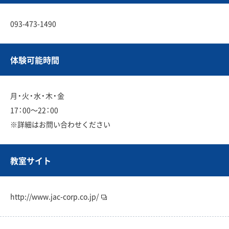
093-473-1490
体験可能時間
月・火・水・木・金
17：00〜22：00
※詳細はお問い合わせください
教室サイト
http://www.jac-corp.co.jp/