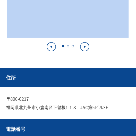
住所
〒800-0217
福岡県北九州市小倉南区下曽根1-1-8 JAC第5ビル3F
電話番号