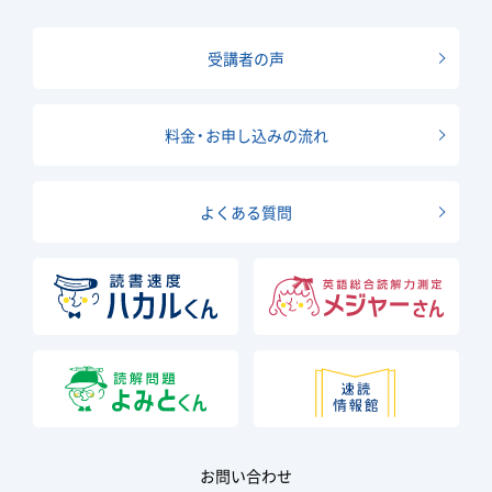
受講者の声
料金・お申し込みの流れ
よくある質問
お問い合わせ