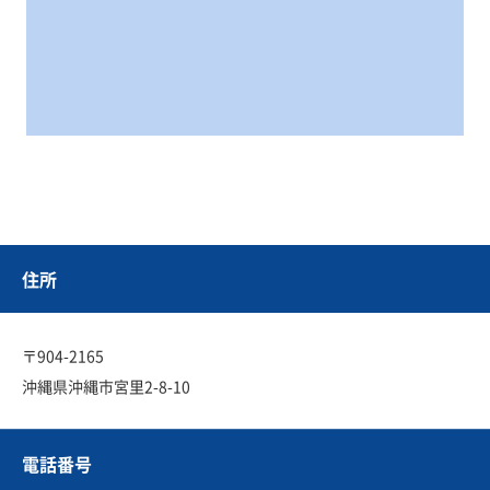
住所
〒904-2165
沖縄県沖縄市宮里2-8-10
電話番号