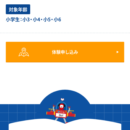
対象年齢
小学生：小3・小4・小5・小6
体験申し込み