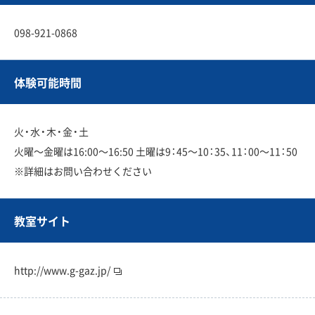
098-921-0868
体験可能時間
火・水・木・金・土
火曜〜金曜は16:00〜16:50 土曜は9：45〜10：35、11：00〜11：50
※詳細はお問い合わせください
教室サイト
http://www.g-gaz.jp/