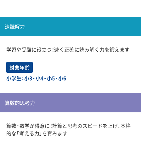
速読解力
学習や受験に役立つ！速く正確に読み解く力を鍛えます
対象年齢
小学生：小3・小4・小5・小6
算数的思考力
算数・数学が得意に！計算と思考のスピードを上げ、本格
的な「考える力」を育みます