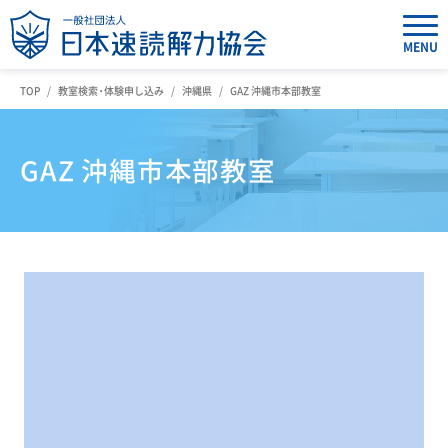
MENU
TOP
教室検索・体験申し込み
沖縄県
GAZ 沖縄市本部教室
GAZ 沖縄市本部教室