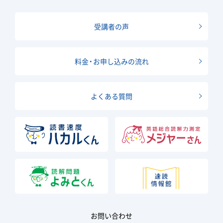
受講者の声
料金・お申し込みの流れ
よくある質問
お問い合わせ