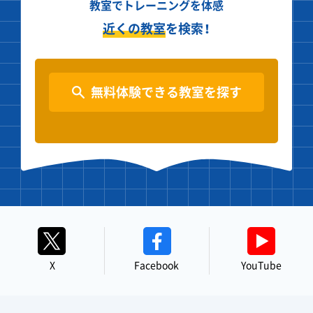
教室でトレーニングを体感
近くの教室
を検索！
無料体験できる教室を探す
X
Facebook
YouTube