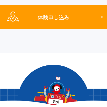
体験申し込み