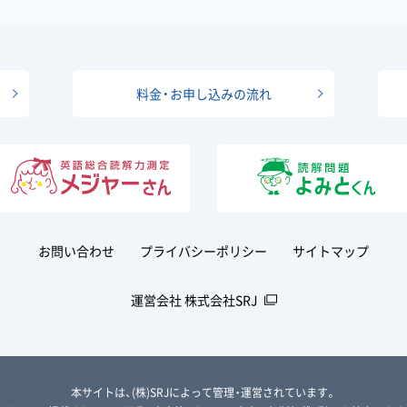
料金・お申し込みの流れ
お問い合わせ
プライバシーポリシー
サイトマップ
運営会社 株式会社SRJ
本サイトは、(株)SRJによって管理・運営されています。