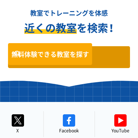
教室でトレーニングを体感
近くの教室
を検索！
無料体験できる教室を探す
X
Facebook
YouTube