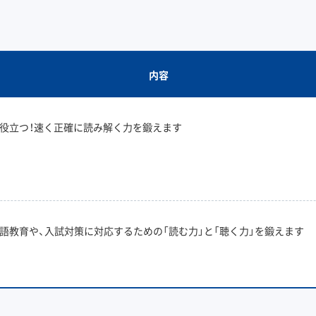
内容
役立つ！速く正確に読み解く力を鍛えます
語教育や、入試対策に対応するための「読む力」と「聴く力」を鍛えます