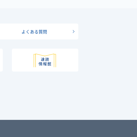
よくある質問