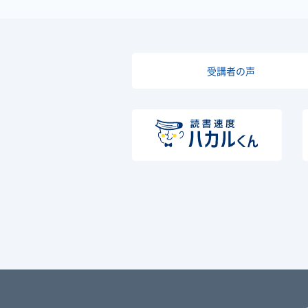
受講者の声