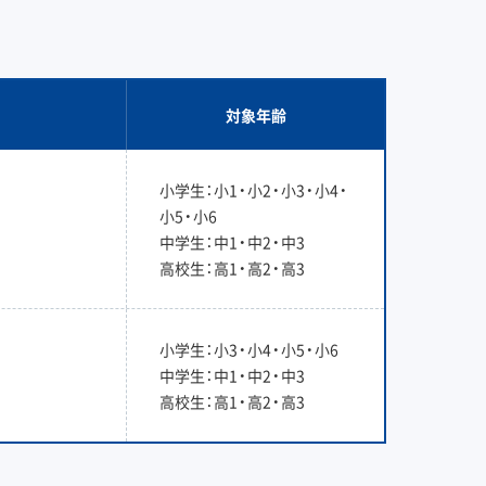
対象年齢
小学生：小1・小2・小3・小4・
小5・小6
中学生：中1・中2・中3
高校生：高1・高2・高3
小学生：小3・小4・小5・小6
中学生：中1・中2・中3
高校生：高1・高2・高3