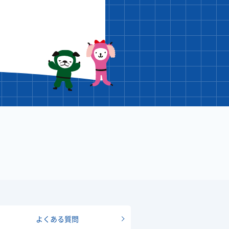
よくある質問