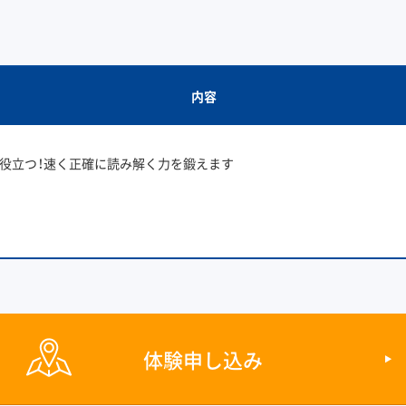
内容
役立つ！速く正確に読み解く力を鍛えます
体験申し込み