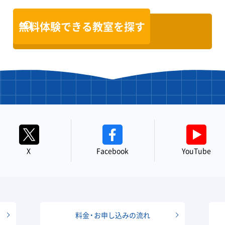
無料体験できる教室を探す
X
Facebook
YouTube
料金・お申し込みの流れ