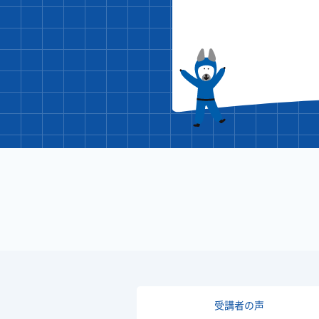
受講者の声