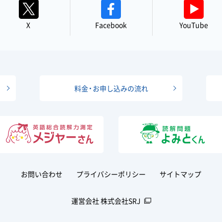
X
Facebook
YouTube
料金・お申し込みの流れ
お問い合わせ
プライバシーポリシー
サイトマップ
運営会社 株式会社SRJ