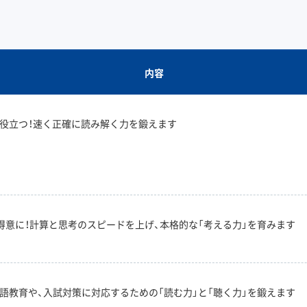
内容
役立つ！速く正確に読み解く力を鍛えます
得意に！計算と思考のスピードを上げ、本格的な「考える力」を育みます
語教育や、入試対策に対応するための「読む力」と「聴く力」を鍛えます