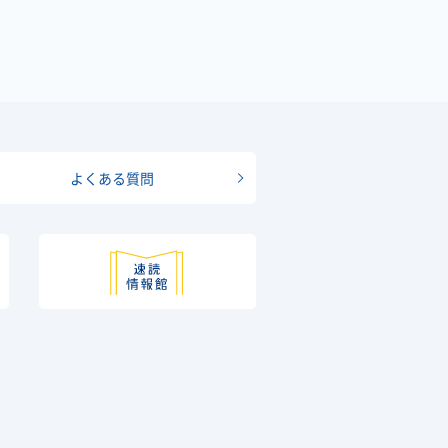
よくある質問