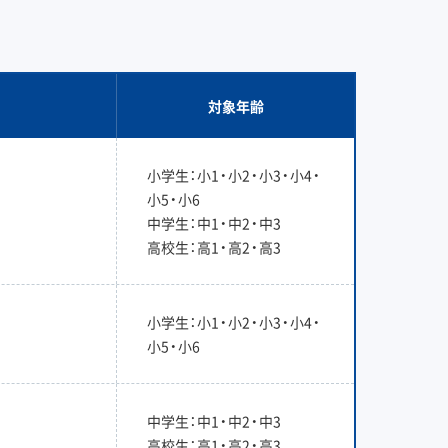
対象年齢
小学生：小1・小2・小3・小4・
小5・小6
中学生：中1・中2・中3
高校生：高1・高2・高3
小学生：小1・小2・小3・小4・
小5・小6
中学生：中1・中2・中3
高校生：高1・高2・高3