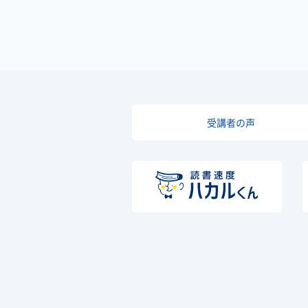
受講者の声