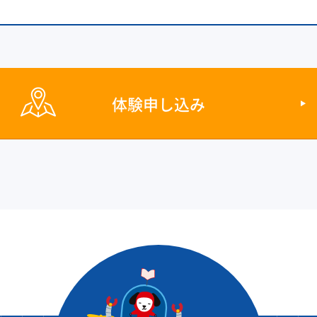
体験申し込み