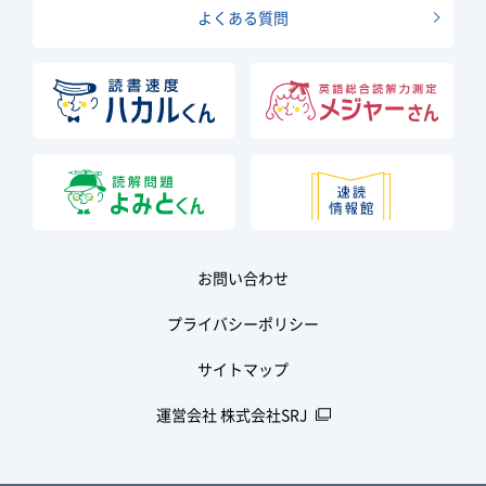
よくある質問
お問い合わせ
プライバシーポリシー
サイトマップ
運営会社 株式会社SRJ