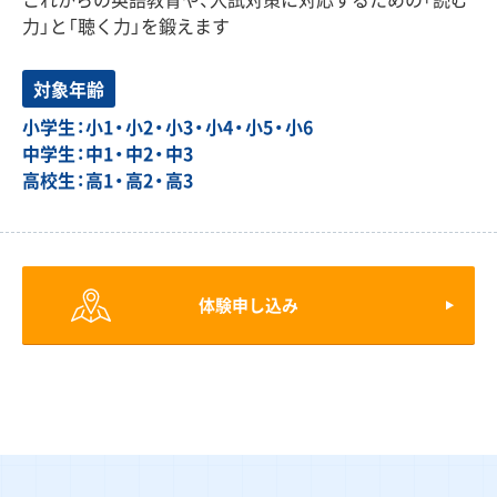
力」と「聴く力」を鍛えます
対象年齢
小学生：小1・小2・小3・小4・小5・小6
中学生：中1・中2・中3
高校生：高1・高2・高3
体験申し込み