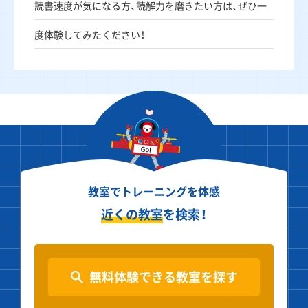
読書速度が気になる方、読解力を磨きたい方は、ぜひ一
度体験してみたください！
教室でトレーニングを体感
近くの教室
を検索！
無料体験できる教室を探す