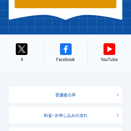
X
Facebook
YouTube
受講者の声
料金・お申し込みの流れ