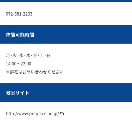
072-681-2233
体験可能時間
月・火・水・木・金・土・日
14:00〜22:00
※詳細はお問い合わせください
教室サイト
http://www.prep.kec.ne.jp/