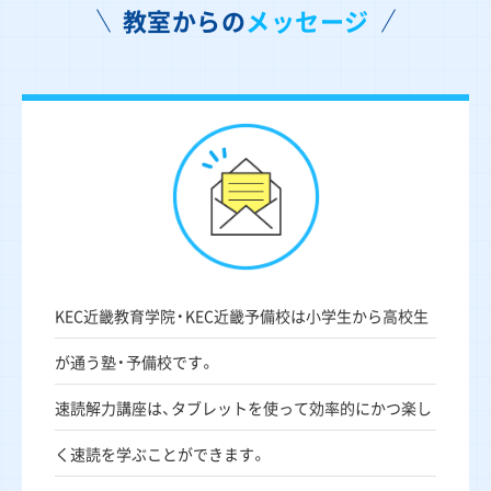
教室からの
メッセージ
KEC近畿教育学院・KEC近畿予備校は小学生から高校生
が通う塾・予備校です。
速読解力講座は、タブレットを使って効率的にかつ楽し
く速読を学ぶことができます。