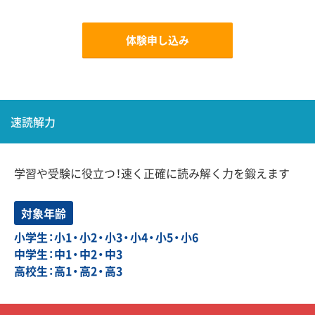
体験申し込み
速読解力
学習や受験に役立つ！速く正確に読み解く力を鍛えます
対象年齢
小学生：小1・小2・小3・小4・小5・小6
中学生：中1・中2・中3
高校生：高1・高2・高3