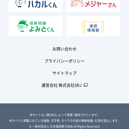
お問い合わせ
プライバシーポリシー
サイトマップ
運営会社 株式会社SRJ
本サイトは、(株)SRJによって管理・運営されています。
本サイトに掲載されている画像・文字等、すべての内容の無断転載・引用を禁止します。
© 一般社団法人 日本速読解力協会 All Rights Reserved.