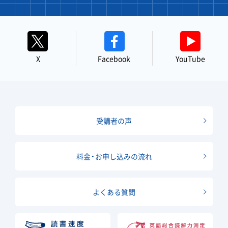
X
Facebook
YouTube
受講者の声
料金・お申し込みの流れ
よくある質問