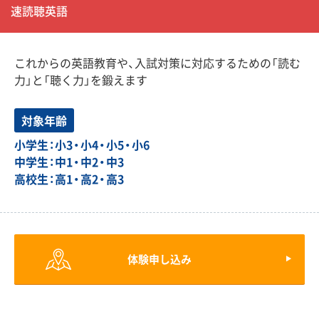
速読聴英語
これからの英語教育や、入試対策に対応するための「読む
力」と「聴く力」を鍛えます
対象年齢
小学生：小3・小4・小5・小6
中学生：中1・中2・中3
高校生：高1・高2・高3
体験申し込み