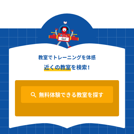
教室でトレーニングを体感
近くの教室
を検索！
無料体験できる教室を探す