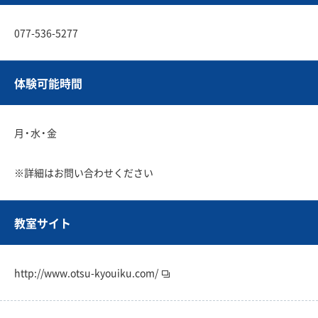
077-536-5277
体験可能時間
月・水・金
※詳細はお問い合わせください
教室サイト
http://www.otsu-kyouiku.com/