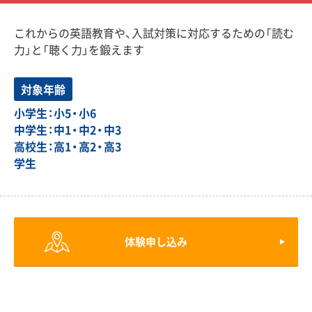
これからの英語教育や、入試対策に対応するための「読む
力」と「聴く力」を鍛えます
対象年齢
小学生：小5・小6
中学生：中1・中2・中3
高校生：高1・高2・高3
学生
体験申し込み