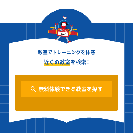
教室でトレーニングを体感
近くの教室
を検索！
無料体験できる教室を探す