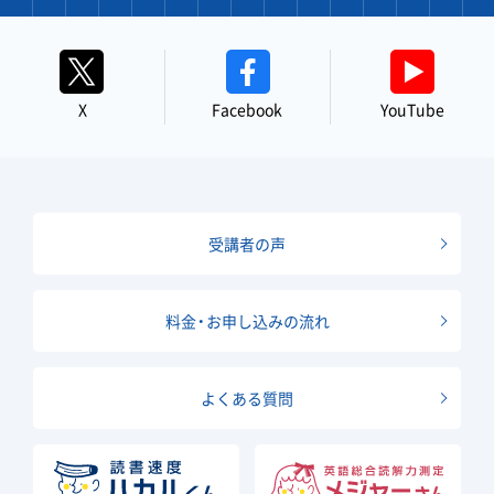
X
Facebook
YouTube
受講者の声
料金・お申し込みの流れ
よくある質問