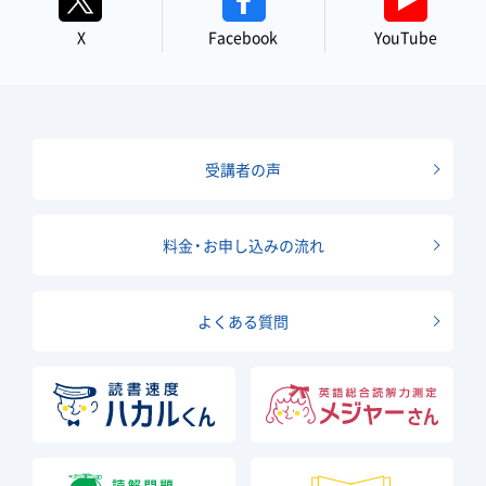
X
Facebook
YouTube
受講者の声
料金・お申し込みの流れ
よくある質問