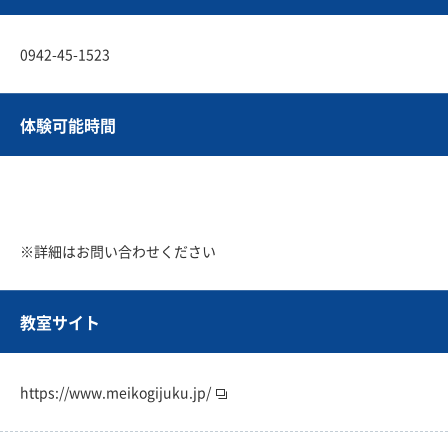
0942-45-1523
体験可能時間
※詳細はお問い合わせください
教室サイト
https://www.meikogijuku.jp/