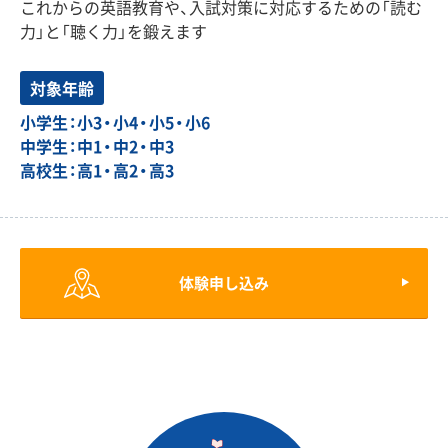
これからの英語教育や、入試対策に対応するための「読む
力」と「聴く力」を鍛えます
対象年齢
小学生：小3・小4・小5・小6
中学生：中1・中2・中3
高校生：高1・高2・高3
体験申し込み