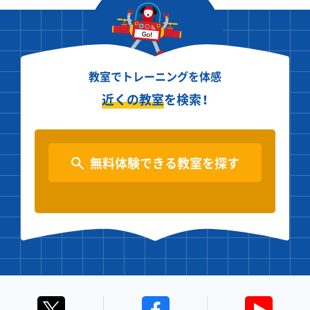
教室でトレーニングを体感
近くの教室
を検索！
無料体験できる教室を探す