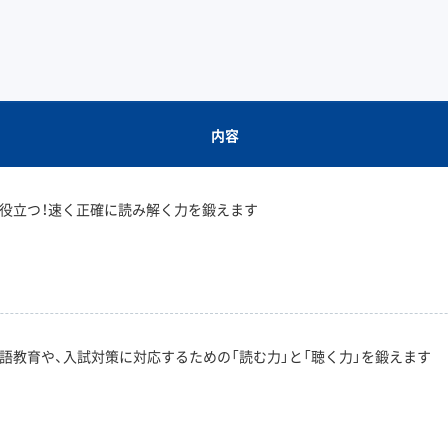
内容
役立つ！速く正確に読み解く力を鍛えます
語教育や、入試対策に対応するための「読む力」と「聴く力」を鍛えます