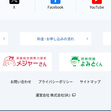
X
Facebook
YouTube
料金・お申し込みの流れ
お問い合わせ
プライバシーポリシー
サイトマップ
運営会社 株式会社SRJ