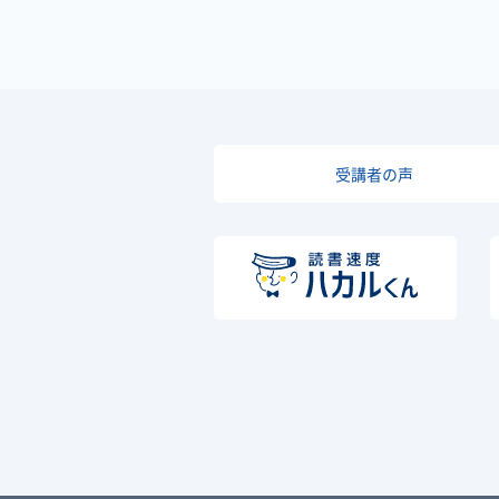
受講者の声