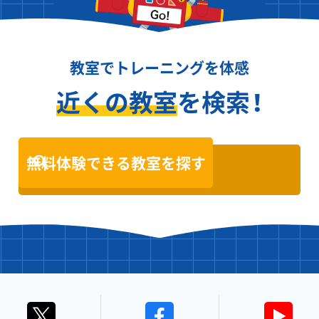
教室でトレーニングを体感
近くの教室
を検索！
無料体験できる教室を探す