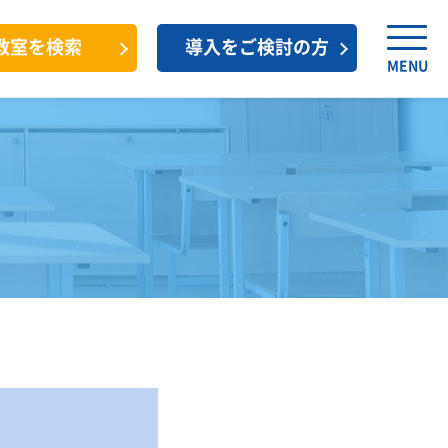
教室を検索
導入をご検討の方
MENU