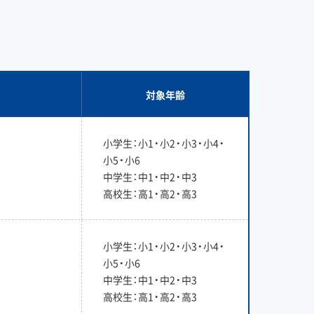
対象年齢
小学生：小1・小2・小3・小4・
小5・小6
中学生：中1・中2・中3
高校生：高1・高2・高3
小学生：小1・小2・小3・小4・
小5・小6
中学生：中1・中2・中3
高校生：高1・高2・高3