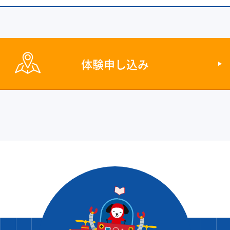
体験申し込み