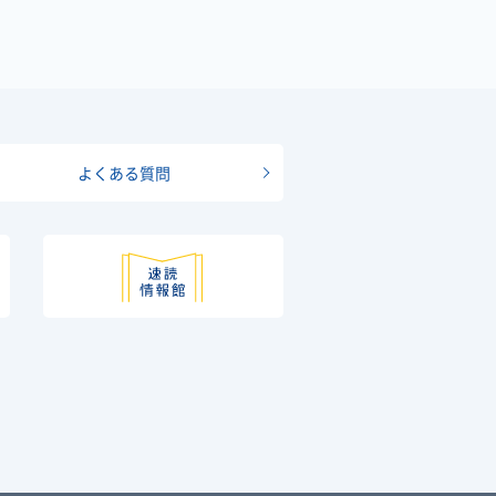
よくある質問