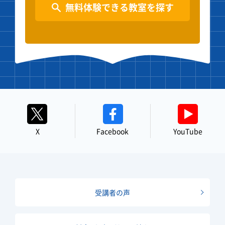
無料体験できる教室を探す
X
Facebook
YouTube
受講者の声