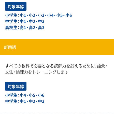
対象年齢
小学生：小1・小2・小3・小4・小5・小6
中学生：中1・中2・中3
高校生：高1・高2・高3
新国語
すべての教科で必要となる読解力を鍛えるために、語彙・
文法・論理力をトレーニングします
対象年齢
小学生：小4・小5・小6
中学生：中1・中2・中3