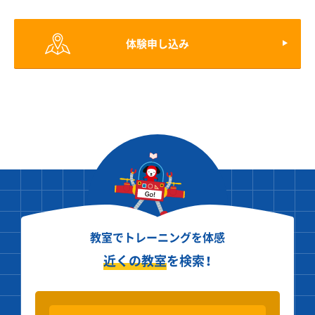
体験申し込み
教室でトレーニングを体感
近くの教室
を検索！