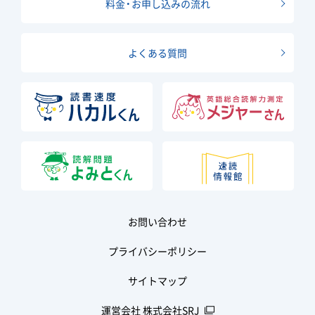
料金・お申し込みの流れ
よくある質問
お問い合わせ
プライバシーポリシー
サイトマップ
運営会社 株式会社SRJ