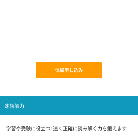
体験申し込み
速読解力
学習や受験に役立つ！速く正確に読み解く力を鍛えます