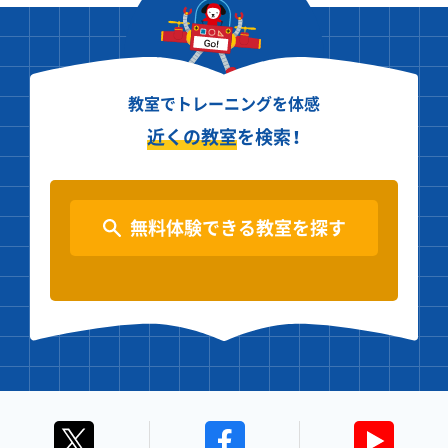
教室でトレーニングを体感
近くの教室
を検索！
無料体験できる教室を探す