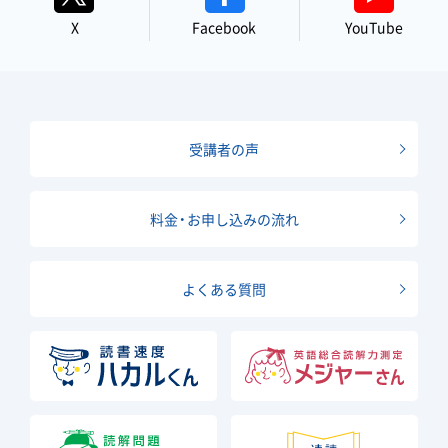
X
Facebook
YouTube
受講者の声
料金・お申し込みの流れ
よくある質問