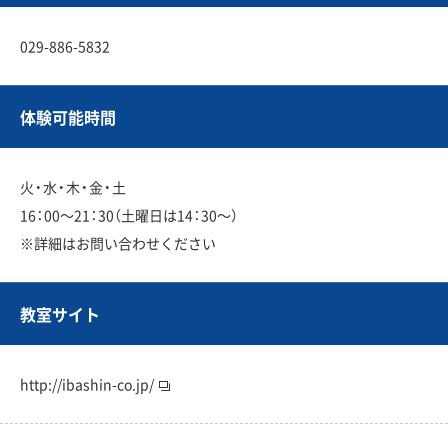
029-886-5832
体験可能時間
火・水・木・金・土
16：00〜21：30（土曜日は14：30〜）
※詳細はお問い合わせください
教室サイト
http://ibashin-co.jp/