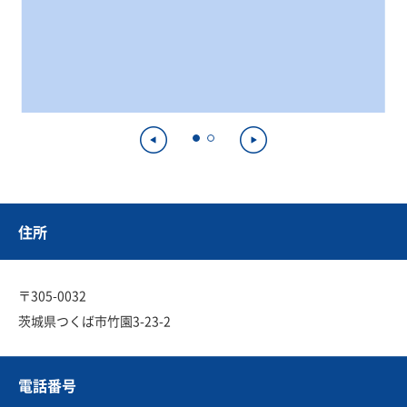
住所
〒305-0032
茨城県つくば市竹園3-23-2
電話番号