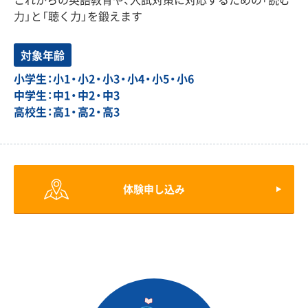
力」と「聴く力」を鍛えます
対象年齢
小学生：小1・小2・小3・小4・小5・小6
中学生：中1・中2・中3
高校生：高1・高2・高3
体験申し込み