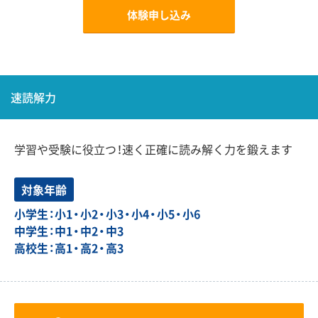
体験申し込み
速読解力
学習や受験に役立つ！速く正確に読み解く力を鍛えます
対象年齢
小学生：小1・小2・小3・小4・小5・小6
中学生：中1・中2・中3
高校生：高1・高2・高3