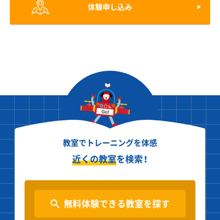
体験申し込み
教室でトレーニングを体感
近くの教室
を検索！
無料体験できる教室を探す