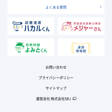
よくある質問
お問い合わせ
プライバシーポリシー
サイトマップ
運営会社 株式会社SRJ