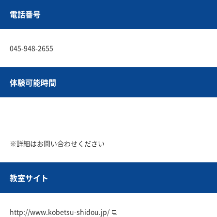
電話番号
045-948-2655
体験可能時間
※詳細はお問い合わせください
教室サイト
http://www.kobetsu-shidou.jp/