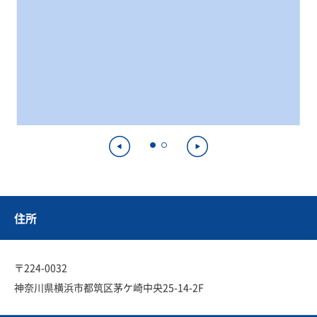
住所
〒224-0032
神奈川県横浜市都筑区茅ケ崎中央25-14-2F