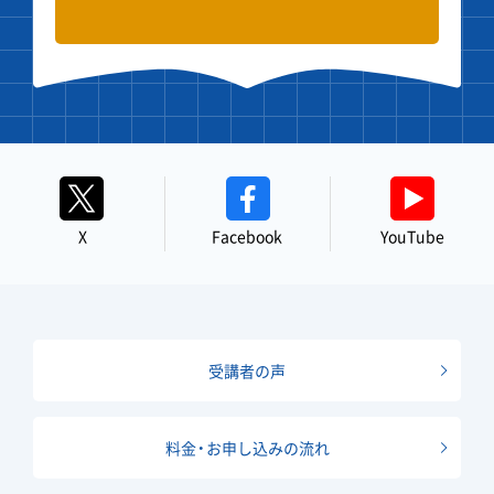
X
Facebook
YouTube
受講者の声
料金・お申し込みの流れ