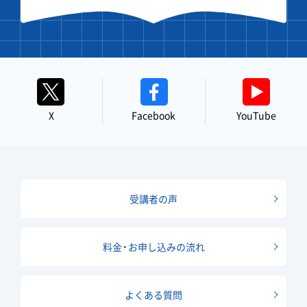
X
Facebook
YouTube
受講者の声
料金・お申し込みの流れ
よくある質問