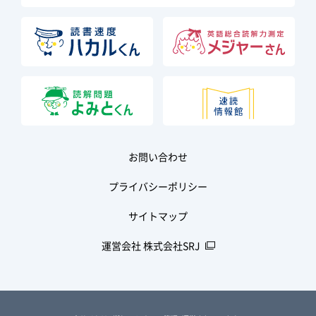
お問い合わせ
プライバシーポリシー
サイトマップ
運営会社 株式会社SRJ