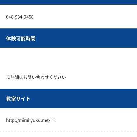
048-934-9458
体験可能時間
※詳細はお問い合わせください
教室サイト
http://miraijyuku.net/