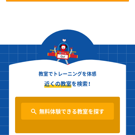
教室でトレーニングを体感
近くの教室
を検索！
無料体験できる教室を探す