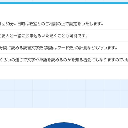
1回30分。日時は教室とのご相談の上で設定をいたします。
ご友人と一緒にお申込みいただくことも可能です。
分間に読める読書文字数（英語はワード数）の計測なども行います。
くらいの速さで文字や単語を読めるのかを知る機会にもなりますので、