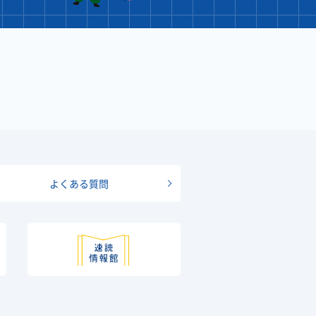
よくある質問