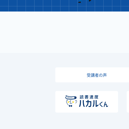
受講者の声