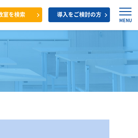
教室を検索
導入をご検討の方
MENU