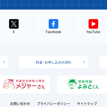
X
Facebook
YouTube
料金・お申し込みの流れ
お問い合わせ
プライバシーポリシー
サイトマップ