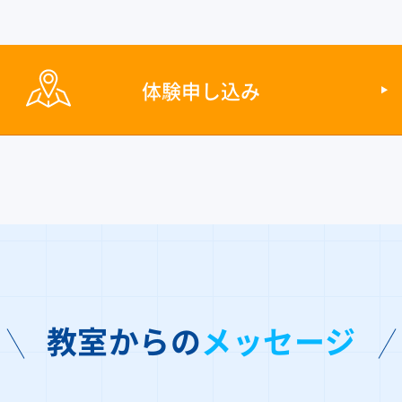
体験申し込み
教室からの
メッセージ