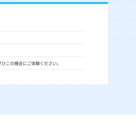
ぜひこの機会にご体験ください。