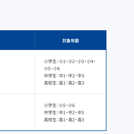
対象年齢
小学生：小1・小2・小3・小4・
小5・小6
中学生：中1・中2・中3
高校生：高1・高2・高3
小学生：小5・小6
中学生：中1・中2・中3
高校生：高1・高2・高3