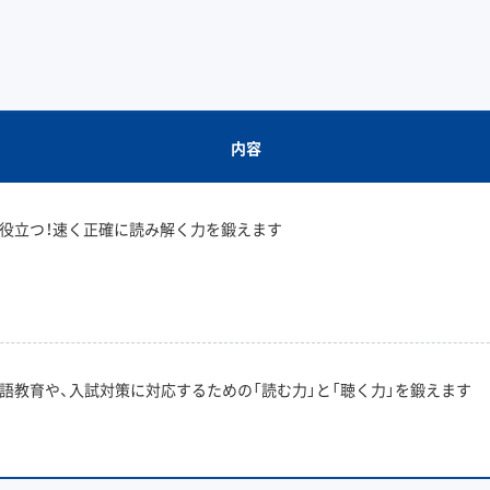
内容
役立つ！速く正確に読み解く力を鍛えます
語教育や、入試対策に対応するための「読む力」と「聴く力」を鍛えます