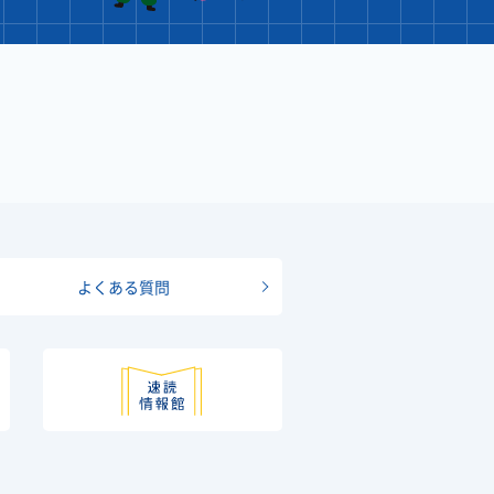
よくある質問