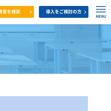
教室を検索
導入をご検討の方
MENU