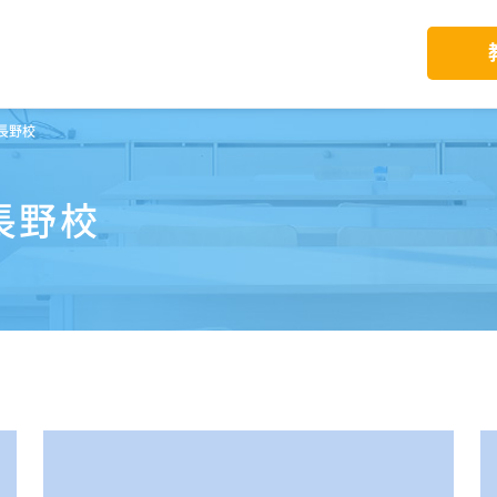
長野校
長野校