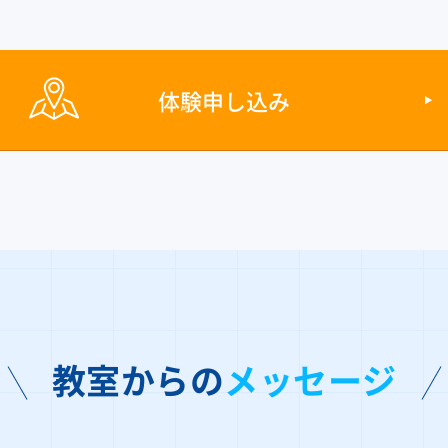
体験申し込み
教室からの
メッセージ