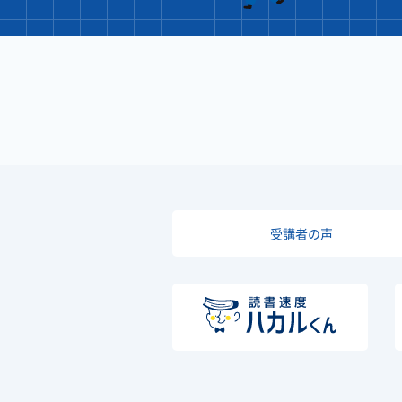
受講者の声