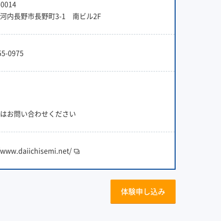
0014
河内長野市長野町3-1 南ビル2F
55-0975
はお問い合わせください
/www.daiichisemi.net/
体験申し込み