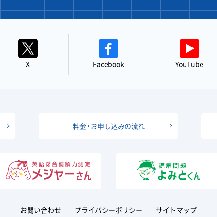
X
Facebook
YouTube
料金・お申し込みの流れ
お問い合わせ
プライバシーポリシー
サイトマップ