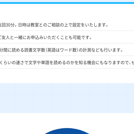
1回30分。日時は教室とのご相談の上で設定をいたします。
ご友人と一緒にお申込みいただくことも可能です。
分間に読める読書文字数（英語はワード数）の計測なども行います。
くらいの速さで文字や単語を読めるのかを知る機会にもなりますので、