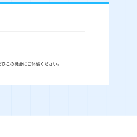
ぜひこの機会にご体験ください。