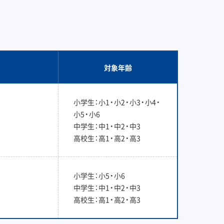
対象年齢
小学生：小1・小2・小3・小4・
小5・小6
中学生：中1・中2・中3
高校生：高1・高2・高3
小学生：小5・小6
中学生：中1・中2・中3
高校生：高1・高2・高3