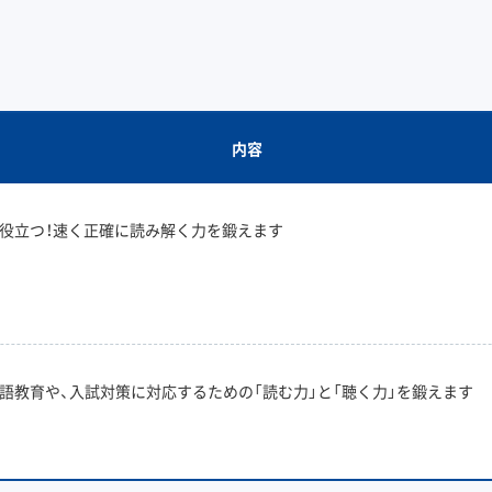
内容
役立つ！速く正確に読み解く力を鍛えます
語教育や、入試対策に対応するための「読む力」と「聴く力」を鍛えます