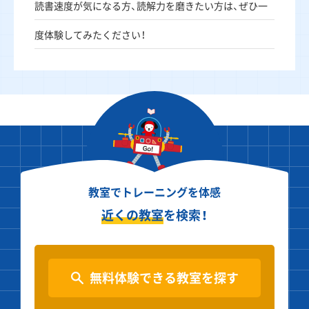
読書速度が気になる方、読解力を磨きたい方は、ぜひ一
度体験してみたください！
教室でトレーニングを体感
近くの教室
を検索！
無料体験できる教室を探す