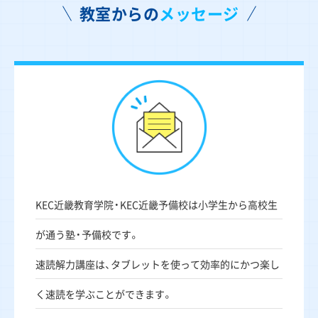
教室からの
メッセージ
KEC近畿教育学院・KEC近畿予備校は小学生から高校生
が通う塾・予備校です。
速読解力講座は、タブレットを使って効率的にかつ楽し
く速読を学ぶことができます。