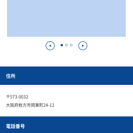
住所
〒573-0032
大阪府枚方市岡東町24-12
電話番号