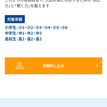
力」と「聴く力」を鍛えます
対象年齢
小学生：小1・小2・小3・小4・小5・小6
中学生：中1・中2・中3
高校生：高1・高2・高3
体験申し込み