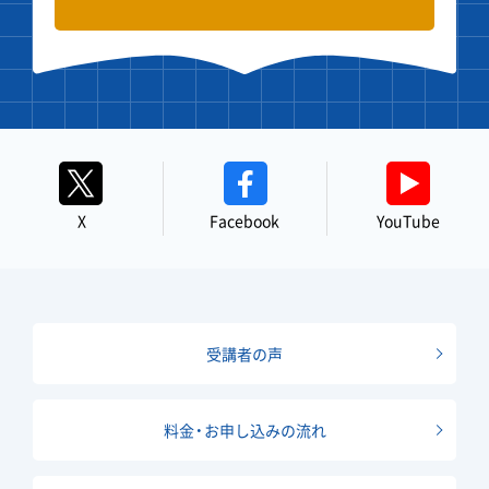
X
Facebook
YouTube
受講者の声
料金・お申し込みの流れ