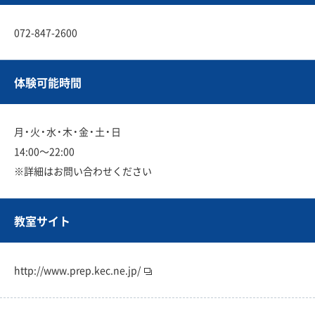
072-847-2600
体験可能時間
月・火・水・木・金・土・日
14:00〜22:00
※詳細はお問い合わせください
教室サイト
http://www.prep.kec.ne.jp/