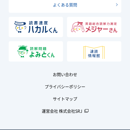
よくある質問
お問い合わせ
プライバシーポリシー
サイトマップ
運営会社 株式会社SRJ