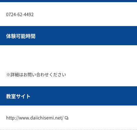
0724-62-4492
体験可能時間
※詳細はお問い合わせください
教室サイト
http://www.daiichisemi.net/