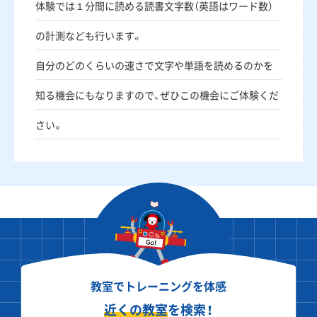
体験では１分間に読める読書文字数（英語はワード数）
の計測なども行います。
自分のどのくらいの速さで文字や単語を読めるのかを
知る機会にもなりますので、ぜひこの機会にご体験くだ
さい。
教室でトレーニングを体感
近くの教室
を検索！