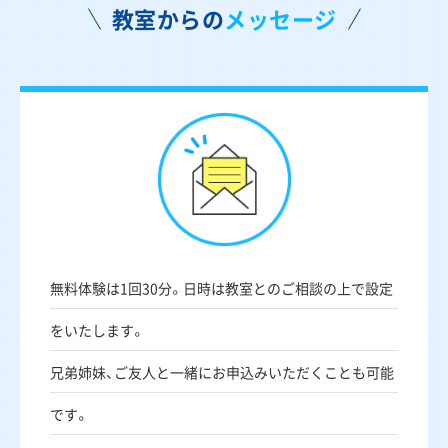
教室からの
メッセージ
無料体験は1回30分。日時は教室とのご相談の上で設定
をいたします。
兄弟姉妹、ご友人と一緒にお申込みいただくことも可能
です。