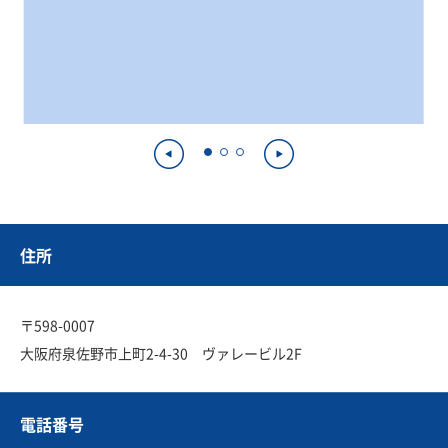
住所
〒598-0007
大阪府泉佐野市上町2-4-30 ヴァレービル2F
電話番号