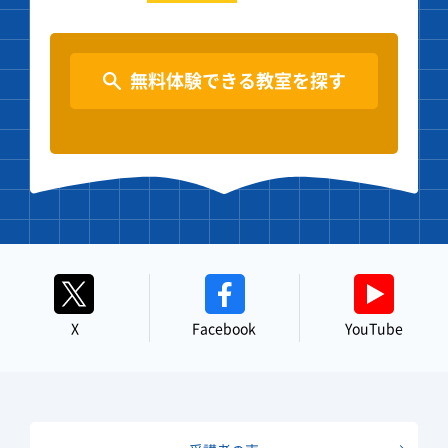
無料体験できる教室を探す
X
Facebook
YouTube