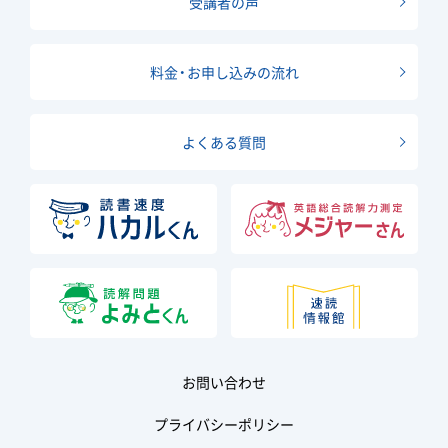
受講者の声
料金・お申し込みの流れ
よくある質問
お問い合わせ
プライバシーポリシー