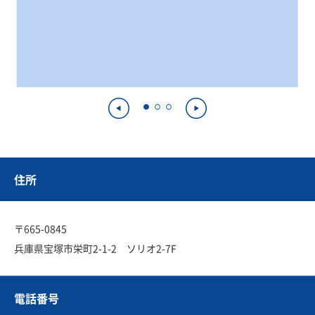
住所
〒665-0845
兵庫県宝塚市栄町2-1-2 ソリオ2-7F
電話番号