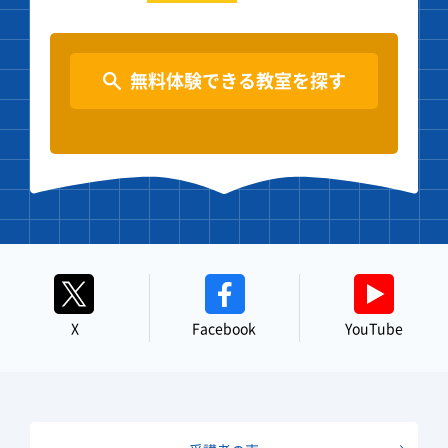
無料体験できる教室を探す
X
Facebook
YouTube