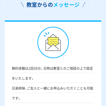
教室からの
メッセージ
無料体験は1回30分。日時は教室とのご相談の上で設定
をいたします。
兄弟姉妹、ご友人と一緒にお申込みいただくことも可能
です。