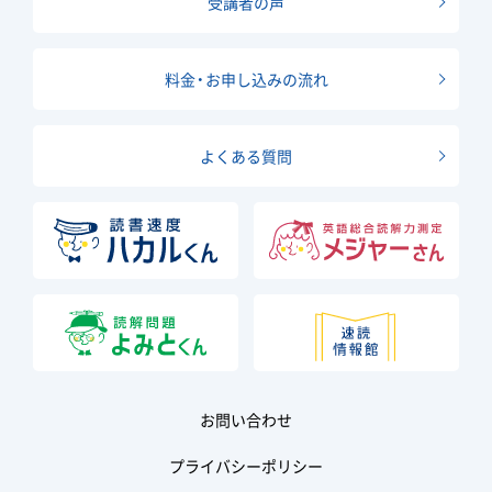
受講者の声
料金・お申し込みの流れ
よくある質問
お問い合わせ
プライバシーポリシー