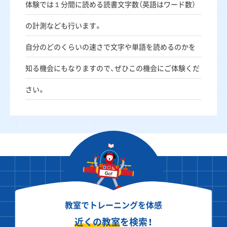
体験では１分間に読める読書文字数（英語はワード数）
の計測なども行います。
自分のどのくらいの速さで文字や単語を読めるのかを
知る機会にもなりますので、ぜひこの機会にご体験くだ
さい。
教室でトレーニングを体感
近くの教室
を検索！