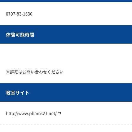
0797-83-1630
体験可能時間
※詳細はお問い合わせください
教室サイト
http://www.pharos21.net/