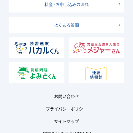
料金・お申し込みの流れ
よくある質問
お問い合わせ
プライバシーポリシー
サイトマップ