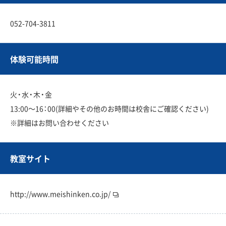
052-704-3811
体験可能時間
火・水・木・金
13:00〜16：00(詳細やその他のお時間は校舎にご確認ください)
※詳細はお問い合わせください
教室サイト
http://www.meishinken.co.jp/