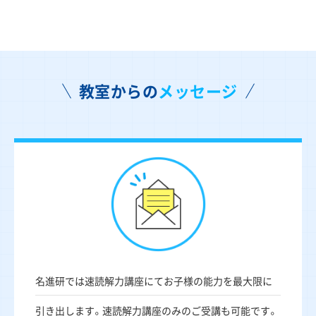
教室からの
メッセージ
名進研では速読解力講座にてお子様の能力を最大限に
引き出します。速読解力講座のみのご受講も可能です。