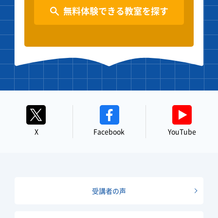
無料体験できる教室を探す
X
Facebook
YouTube
受講者の声