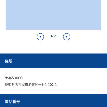
住所
〒465-0093
愛知県名古屋市名東区一社1-102-1
電話番号