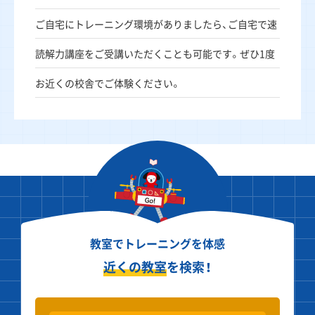
ご自宅にトレーニング環境がありましたら、ご自宅で速
読解力講座をご受講いただくことも可能です。ぜひ1度
お近くの校舎でご体験ください。
教室でトレーニングを体感
近くの教室
を検索！