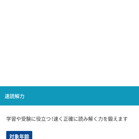
速読解力
学習や受験に役立つ！速く正確に読み解く力を鍛えます
対象年齢