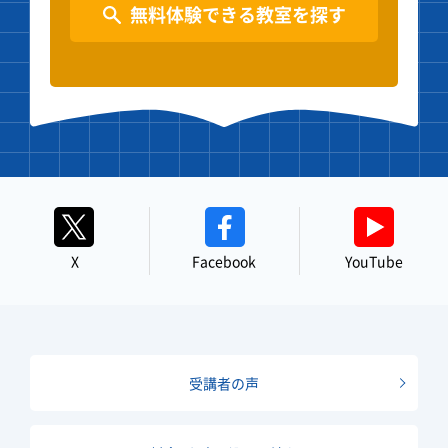
無料体験できる教室を探す
X
Facebook
YouTube
受講者の声