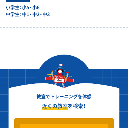
小学生：小5・小6
中学生：中1・中2・中3
教室でトレーニングを体感
近くの教室
を検索！