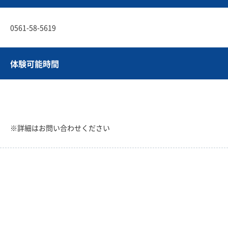
0561-58-5619
体験可能時間
※詳細はお問い合わせください