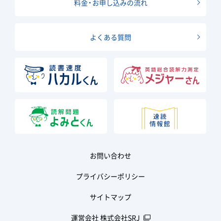
料金・お申し込みの流れ
よくある質問
お問い合わせ
プライバシーポリシー
サイトマップ
運営会社 株式会社SRJ