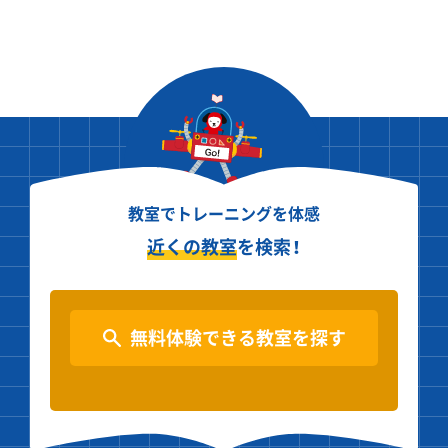
教室でトレーニングを体感
近くの教室
を検索！
無料体験できる教室を探す