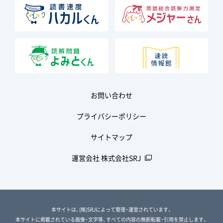
お問い合わせ
プライバシーポリシー
サイトマップ
運営会社 株式会社SRJ
本サイトは、(株)SRJによって管理・運営されています。
本サイトに掲載されている画像・文字等、すべての内容の無断転載・引用を禁止します。