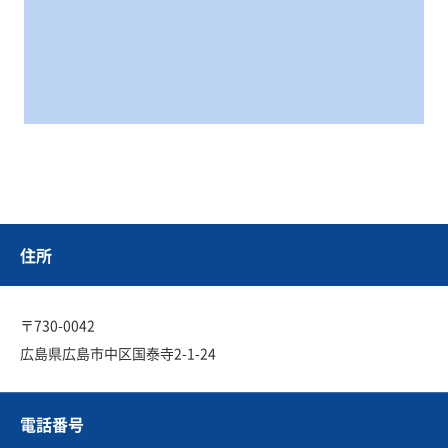
住所
〒730-0042
広島県広島市中区国泰寺2-1-24
電話番号