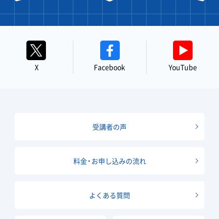
X
Facebook
YouTube
受講者の声
料金・お申し込みの流れ
よくある質問