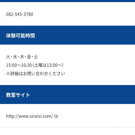
082-545-3780
体験可能時間
火・水・木・金・土
15:00〜16:30（土曜は13:00〜）
※詳細はお問い合わせください
教室サイト
http://www.siraisi.com/