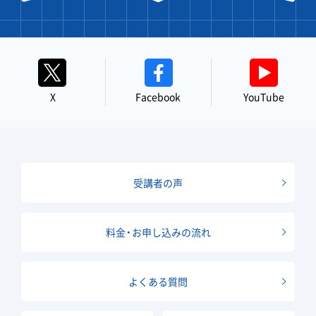
X
Facebook
YouTube
受講者の声
料金・お申し込みの流れ
よくある質問