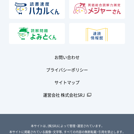
お問い合わせ
プライバシーポリシー
サイトマップ
運営会社 株式会社SRJ
本サイトは、(株)SRJによって管理・運営されています。
本サイトに掲載されている画像・文字等、すべての内容の無断転載・引用を禁止します。