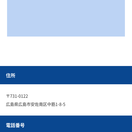
住所
〒731-0122
広島県広島市安佐南区中筋1-8-5
電話番号