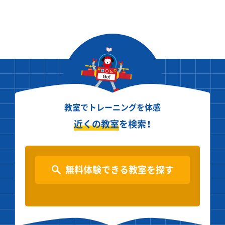
教室でトレーニングを体感
近くの教室
を検索！
無料体験できる教室を探す