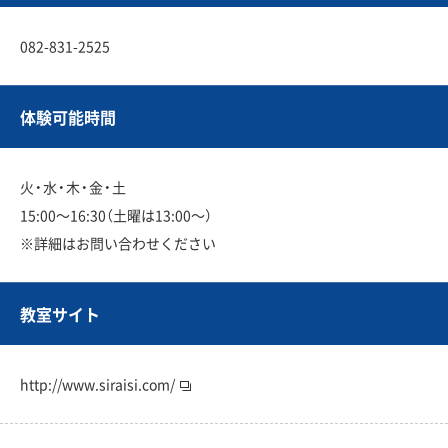
082-831-2525
体験可能時間
火・水・木・金・土
15:00〜16:30（土曜は13:00〜）
※詳細はお問い合わせください
教室サイト
http://www.siraisi.com/