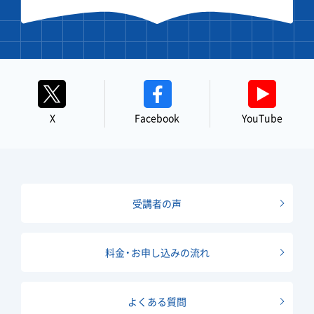
X
Facebook
YouTube
受講者の声
料金・お申し込みの流れ
よくある質問