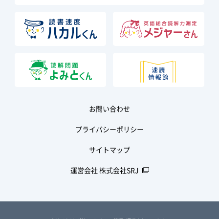
お問い合わせ
プライバシーポリシー
サイトマップ
運営会社 株式会社SRJ