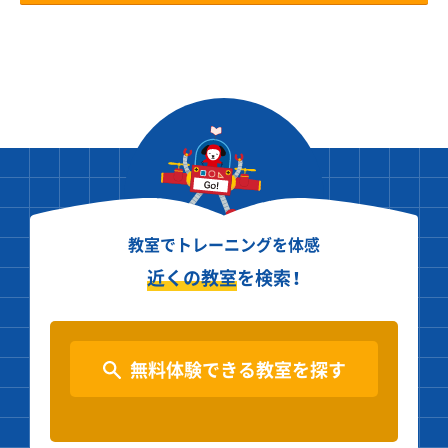
教室でトレーニングを体感
近くの教室
を検索！
無料体験できる教室を探す