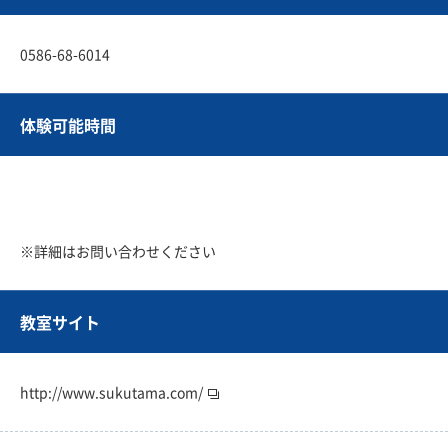
0586-68-6014
体験可能時間
※詳細はお問い合わせください
教室サイト
http://www.sukutama.com/