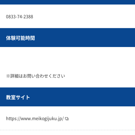
0833-74-2388
体験可能時間
※詳細はお問い合わせください
教室サイト
https://www.meikogijuku.jp/