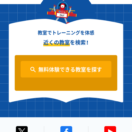
教室でトレーニングを体感
近くの教室
を検索！
無料体験できる教室を探す