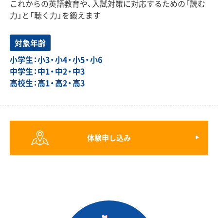
これからの英語教育や、入試対策に対応するための「読む
力」と「聴く力」を鍛えます
対象年齢
小学生：小3・小4・小5・小6
中学生：中1・中2・中3
高校生：高1・高2・高3
体験申し込み