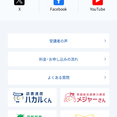
X
Facebook
YouTube
受講者の声
料金・お申し込みの流れ
よくある質問