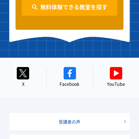
無料体験できる教室を探す
X
Facebook
YouTube
受講者の声