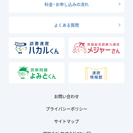
料金・お申し込みの流れ
よくある質問
お問い合わせ
プライバシーポリシー
サイトマップ