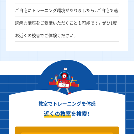
ご自宅にトレーニング環境がありましたら、ご自宅で速
読解力講座をご受講いただくことも可能です。ぜひ1度
お近くの校舎でご体験ください。
教室でトレーニングを体感
近くの教室
を検索！