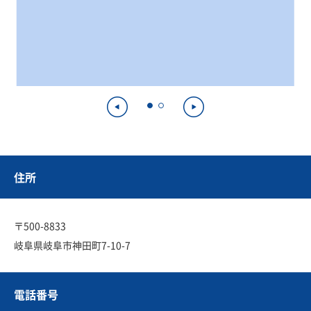
住所
〒500-8833
岐阜県岐阜市神田町7-10-7
電話番号