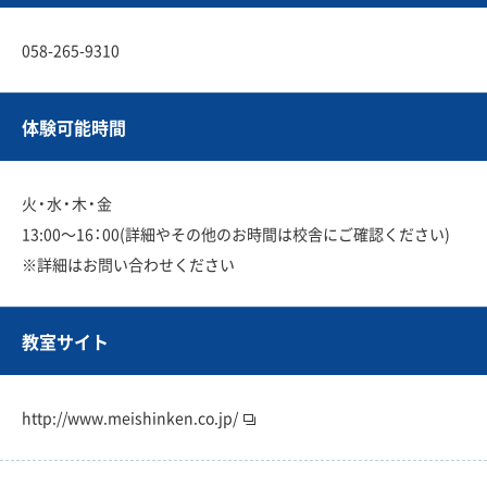
058-265-9310
体験可能時間
火・水・木・金
13:00〜16：00(詳細やその他のお時間は校舎にご確認ください)
※詳細はお問い合わせください
教室サイト
http://www.meishinken.co.jp/