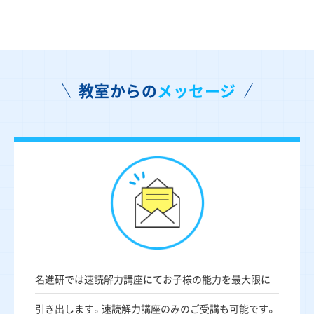
教室からの
メッセージ
名進研では速読解力講座にてお子様の能力を最大限に
引き出します。速読解力講座のみのご受講も可能です。