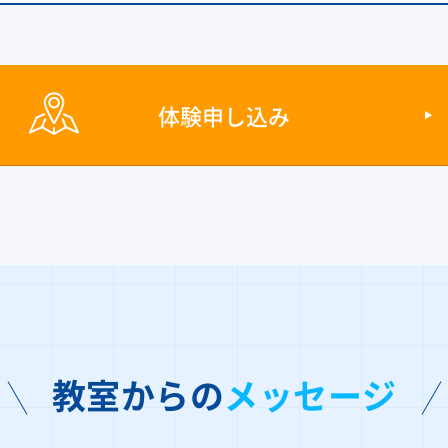
体験申し込み
教室からの
メッセージ