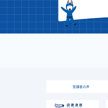
受講者の声