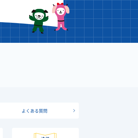
よくある質問