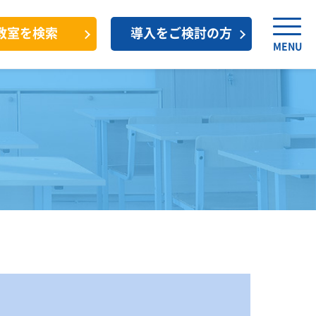
教室を検索
導入をご検討の方
MENU