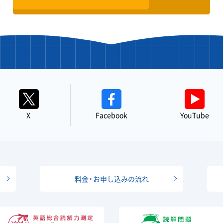
X
Facebook
YouTube
料金・お申し込みの流れ