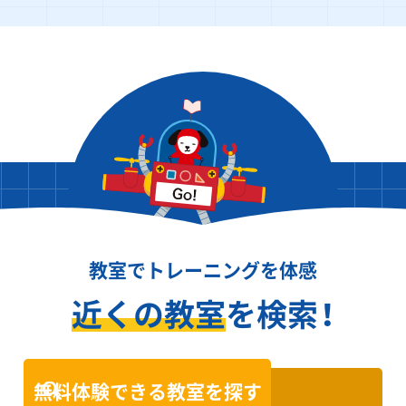
教室でトレーニングを体感
近くの教室
を検索！
無料体験できる教室を探す