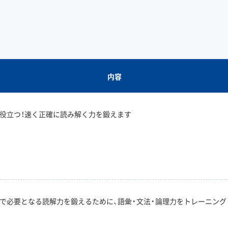
内容
役立つ！速く正確に読み解く力を鍛えます
で必要となる読解力を鍛えるために、語彙・文法・論理力をトレーニング