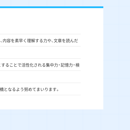
く、内容を素早く理解する力や、文章を読んだ
とすることで活性化される集中力・記憶力・検
け橋となるよう努めてまいります。